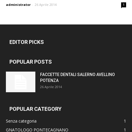
administrator
-
26 Aprile 2014
1
EDITOR PICKS
POPULAR POSTS
FACCETTE DENTALI SALERNO AVELLINO
POTENZA
26 Aprile 2014
POPULAR CATEGORY
Senza categoria
1
GNATOLOGO PONTECAGNANO
1