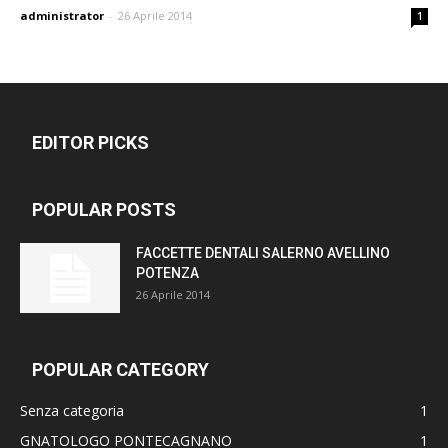
administrator
-
26 Aprile 2014
1
EDITOR PICKS
POPULAR POSTS
FACCETTE DENTALI SALERNO AVELLINO
POTENZA
26 Aprile 2014
POPULAR CATEGORY
Senza categoria
1
GNATOLOGO PONTECAGNANO
1