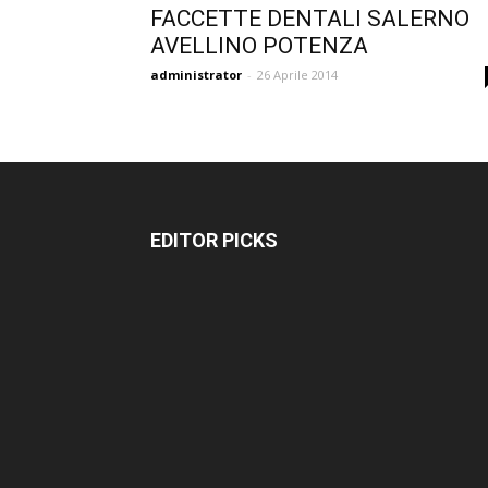
FACCETTE DENTALI SALERNO
AVELLINO POTENZA
administrator
-
26 Aprile 2014
EDITOR PICKS